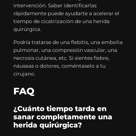
intervención. Saber identificarlas
rápidamente puede ayudarte a acelerar el
tiempo de cicatrización de una herida
quirúrgica.
Podría tratarse de una flebitis, una embolia
pulmonar, una compresión vascular, una
necrosis cutánea, etc. Si sientes fiebre,
náuseas o dolores, coméntaselo a tu
cirujano.
FAQ
¿Cuánto tiempo tarda en
sanar completamente una
herida quirúrgica?