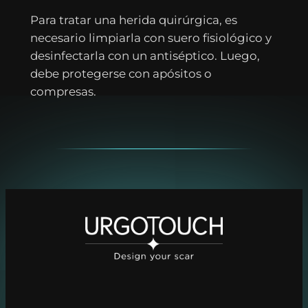
Para tratar una herida quirúrgica, es
necesario limpiarla con suero fisiológico y
desinfectarla con un antiséptico. Luego,
debe protegerse con apósitos o
compresas.