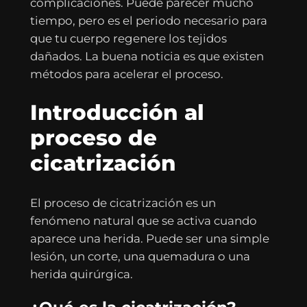
complicaciones. Puede parecer mucho
tiempo, pero es el periodo necesario para
que tu cuerpo regenere los tejidos
dañados. La buena noticia es que existen
métodos para acelerar el proceso.
Introducción al
proceso de
cicatrización
El proceso de cicatrización es un
fenómeno natural que se activa cuando
aparece una herida. Puede ser una simple
lesión, un corte, una quemadura o una
herida quirúrgica.