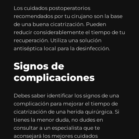
Los cuidados postoperatorios
recomendados por tu cirujano son la base
de una buena cicatrización. Pueden
reducir considerablemente el tiempo de tu
recuperación. Utiliza una solución
antiséptica local para la desinfección.
Signos de
complicaciones
Debes saber identificar los signos de una
complicación para mejorar el tiempo de
cicatrización de una herida quirúrgica. Si
tienes la menor duda, no dudes en
consultar a un especialista que te
aconsejará los mejores cuidados