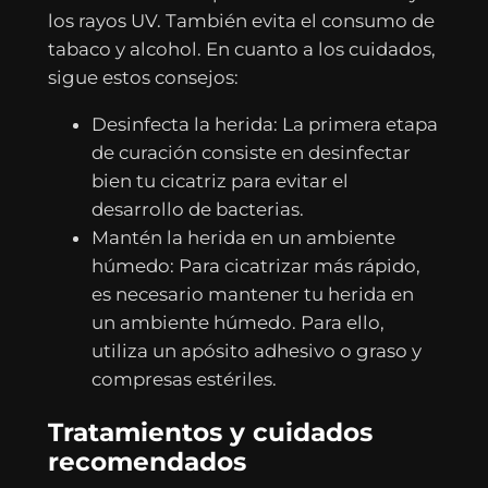
los rayos UV. También evita el consumo de
tabaco y alcohol. En cuanto a los cuidados,
sigue estos consejos:
Desinfecta la herida: La primera etapa
de curación consiste en desinfectar
bien tu cicatriz para evitar el
desarrollo de bacterias.
Mantén la herida en un ambiente
húmedo: Para cicatrizar más rápido,
es necesario mantener tu herida en
un ambiente húmedo. Para ello,
utiliza un apósito adhesivo o graso y
compresas estériles.
Tratamientos y cuidados
recomendados