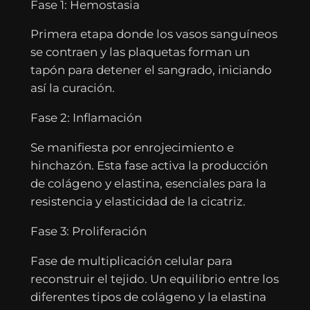
Fase 1: Hemostasia
Primera etapa donde los vasos sanguíneos
se contraen y las plaquetas forman un
tapón para detener el sangrado, iniciando
así la curación.
Fase 2: Inflamación
Se manifiesta por enrojecimiento e
hinchazón. Esta fase activa la producción
de colágeno y elastina, esenciales para la
resistencia y elasticidad de la cicatriz.
Fase 3: Proliferación
Fase de multiplicación celular para
reconstruir el tejido. Un equilibrio entre los
diferentes tipos de colágeno y la elastina