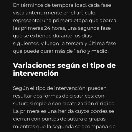
En términos de temporalidad, cada fase
vista anteriormente en el artículo
representa: una primera etapa que abarca
las primeras 24 horas, una segunda fase
que se extiende durante los días
siguientes, y luego la tercera y última fase
que puede durar más de 1 año y medio.
Variaciones según el tipo de
intervención
Según el tipo de intervención, pueden
resultar dos formas de cicatrices: con
sutura simple o con cicatrización dirigida.
La primera es una herida cuyos bordes se
cierran con puntos de sutura o grapas,
mientras que la segunda se acompaña de