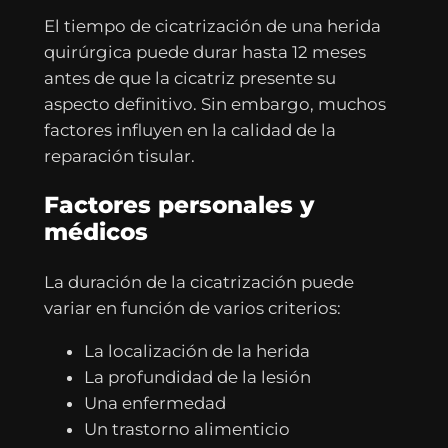
El tiempo de cicatrización de una herida
quirúrgica puede durar hasta 12 meses
antes de que la cicatriz presente su
aspecto definitivo. Sin embargo, muchos
factores influyen en la calidad de la
reparación tisular.
Factores personales y
médicos
La duración de la cicatrización puede
variar en función de varios criterios:
La localización de la herida
La profundidad de la lesión
Una enfermedad
Un trastorno alimenticio