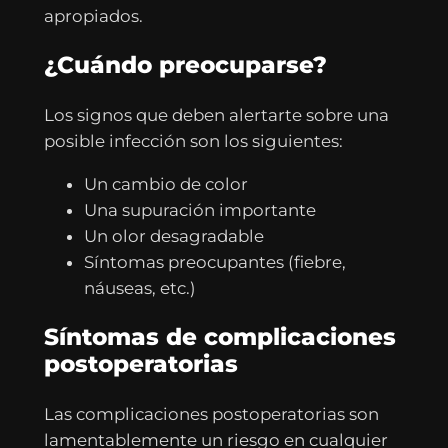
apropiados.
¿Cuándo preocuparse?
Los signos que deben alertarte sobre una
posible infección son los siguientes:
Un cambio de color
Una supuración importante
Un olor desagradable
Síntomas preocupantes (fiebre,
náuseas, etc.)
Síntomas de complicaciones
postoperatorias
Las complicaciones postoperatorias son
lamentablemente un riesgo en cualquier