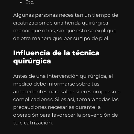
Etc.
Algunas personas necesitan un tiempo de
cicatrización de una herida quirúrgica
menor que otras, sin que esto se explique
de otra manera que por su tipo de piel.
Influencia de la técnica
quirúrgica
Antes de una intervención quirúrgica, el
médico debe informarse sobre tus
antecedentes para saber si eres propenso a
complicaciones. Si es así, tomará todas las
precauciones necesarias durante la
operación para favorecer la prevención de
tu cicatrización.