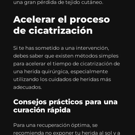
una gran pérdida de tejido cutáneo.
Acelerar el proceso
de cicatrización
Si te has sometido a una intervención,
debes saber que existen métodos simples
para acelerar el tiempo de cicatrización de
una herida quirúrgica, especialmente
utilizando los cuidados de heridas más
adecuados.
Consejos prácticos para una
curación rápida
Para una recuperación óptima, se
recomienda no exponer tu herida al sol y a