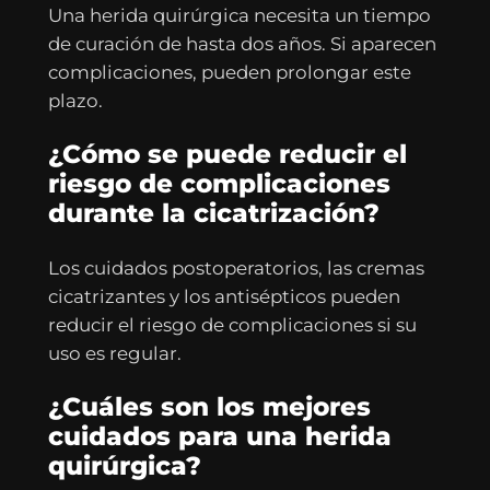
Una herida quirúrgica necesita un tiempo
de curación de hasta dos años. Si aparecen
complicaciones, pueden prolongar este
plazo.
¿Cómo se puede reducir el
riesgo de complicaciones
durante la cicatrización?
Los cuidados postoperatorios, las cremas
cicatrizantes y los antisépticos pueden
reducir el riesgo de complicaciones si su
uso es regular.
¿Cuáles son los mejores
cuidados para una herida
quirúrgica?