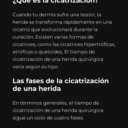
¿Qué es la cicatrización?
Cuando tu dermis sufre una lesión, la
herida se transforma rápidamente en una
cicatriz que evolucionará durante la
curación. Existen varias formas de
cicatrices, como las cicatrices hipertróficas,
atróficas o queloides. El tiempo de
cicatrización de una herida quirúrgica
varía según su tipo.
Las fases de la cicatrización
de una herida
En términos generales, el tiempo de
cicatrización de una herida quirúrgica
sigue un ciclo de cuatro fases: