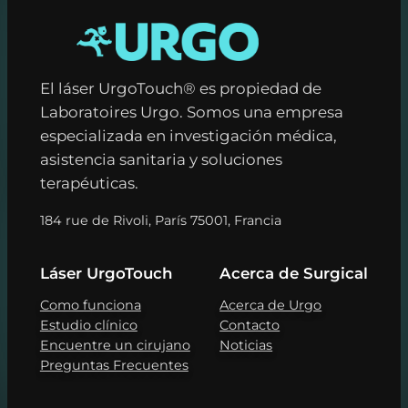
El láser UrgoTouch® es propiedad de
Laboratoires Urgo. Somos una empresa
especializada en investigación médica,
asistencia sanitaria y soluciones
terapéuticas.
184 rue de Rivoli, París 75001, Francia
Láser UrgoTouch
Acerca de Surgical
Como funciona
Acerca de Urgo
Estudio clínico
Contacto
Encuentre un cirujano
Noticias
Preguntas Frecuentes