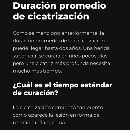
Duración promedio
de cicatrización
Como se mencionó anteriormente, la
duración promedio de la cicatrización
puede llegar hasta dos años. Una herida
superficial se curará en unos pocos días,
pero una cicatriz más profunda necesita
mucho más tiempo.
¿Cuál es el tiempo estándar
de curación?
La cicatrización comienza tan pronto
como aparece la lesión en forma de
reacción inflamatoria.