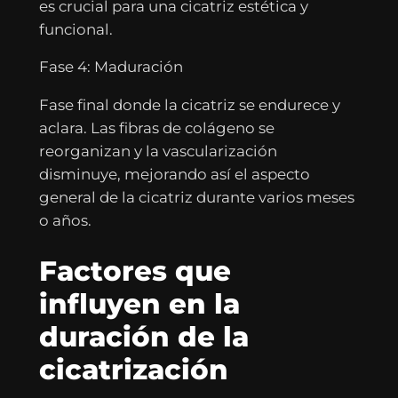
es crucial para una cicatriz estética y
funcional.
Fase 4: Maduración
Fase final donde la cicatriz se endurece y
aclara. Las fibras de colágeno se
reorganizan y la vascularización
disminuye, mejorando así el aspecto
general de la cicatriz durante varios meses
o años.
Factores que
influyen en la
duración de la
cicatrización