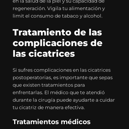
en la salud de la piel y su capacidad de
regeneración. Vigila tu alimentación y
limit el consumo de tabaco y alcohol.
Tratamiento de las
complicaciones de
las cicatrices
Si sufres complicaciones en las cicatrices
postoperatorias, es importante que sepas
que existen tratamientos para
enfrentarlas. El médico que te atendió
durante la cirugía puede ayudarte a cuidar
tu cicatriz de manera efectiva.
Tratamientos médicos