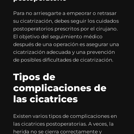
Para no arriesgarte a empeorar o retrasar
su cicatrización, debes seguir los cuidados
postoperatorios prescritos por el cirujano.
El objetivo del seguimiento médico
después de una operación es asegurar una
cicatrización adecuada y una prevención
de posibles dificultades de cicatrización.
Tipos de
complicaciones de
las cicatrices
Existen varios tipos de complicaciones en
las cicatrices postoperatorias. A veces, la
herida no se cierra correctamente y