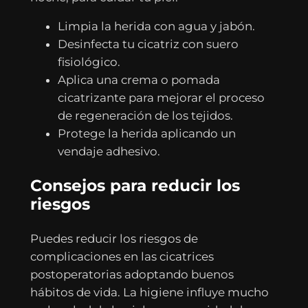
Limpia la herida con agua y jabón.
Desinfecta tu cicatriz con suero
fisiológico.
Aplica una crema o pomada
cicatrizante para mejorar el proceso
de regeneración de los tejidos.
Protege la herida aplicando un
vendaje adhesivo.
Consejos para reducir los
riesgos
Puedes reducir los riesgos de
complicaciones en las cicatrices
postoperatorias adoptando buenos
hábitos de vida. La higiene influye mucho