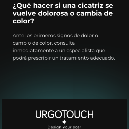
¿Qué hacer si una cicatriz se
vuelve dolorosa o cambia de
color?
Ante los primeros signos de dolor o
cambio de color, consulta
inmediatamente a un especialista que
podrá prescribir un tratamiento adecuado.