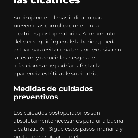
Su cirujano es el más indicado para
prevenir las complicaciones en las
cicatrices postoperatorias. Al momento
del cierre quirúrgico de la herida, puede
actuar para evitar una tensión excesiva en
la lesión y reducir los riesgos de
infecciones que podrían afectar la
apariencia estética de su cicatriz.
Medidas de cuidados
preventivos
Los cuidados postoperatorios son
absolutamente necesarios para una buena
cicatrización. Sigue estos pasos, mañana y
noche, para cuidar tu piel: