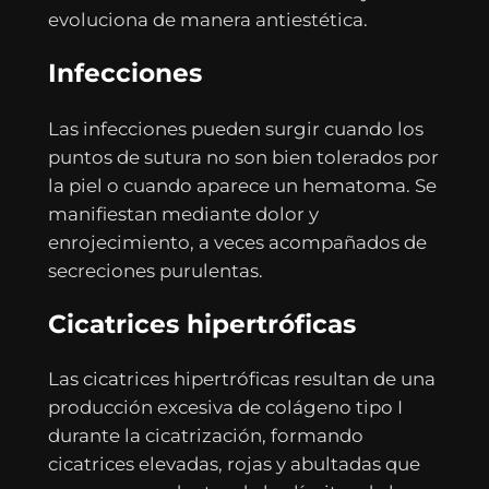
evoluciona de manera antiestética.
Infecciones
Las infecciones pueden surgir cuando los
puntos de sutura no son bien tolerados por
la piel o cuando aparece un hematoma. Se
manifiestan mediante dolor y
enrojecimiento, a veces acompañados de
secreciones purulentas.
Cicatrices hipertróficas
Las cicatrices hipertróficas resultan de una
producción excesiva de colágeno tipo I
durante la cicatrización, formando
cicatrices elevadas, rojas y abultadas que