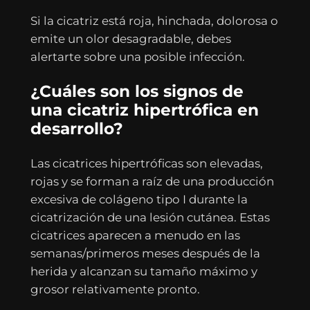
Si la cicatriz está roja, hinchada, dolorosa o
emite un olor desagradable, debes
alertarte sobre una posible infección.
¿Cuáles son los signos de
una cicatriz hipertrófica en
desarrollo?
Las cicatrices hipertróficas son elevadas,
rojas y se forman a raíz de una producción
excesiva de colágeno tipo I durante la
cicatrización de una lesión cutánea. Estas
cicatrices aparecen a menudo en las
semanas/primeros meses después de la
herida y alcanzan su tamaño máximo y
grosor relativamente pronto.