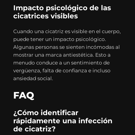
Impacto psicológico de las
cicatrices visibles
Cuando una cicatriz es visible en el cuerpo,
puede tener un impacto psicológico.
Algunas personas se sienten incómodas al
mostrar una marca antiestética. Esto a
menudo conduce a un sentimiento de
vergüenza, falta de confianza e incluso
ansiedad social.
FAQ
¿Cómo identificar
rápidamente una infección
de cicatriz?