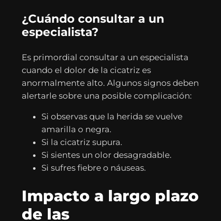
¿Cuándo consultar a un
especialista?
Es primordial consultar a un especialista
cuando el dolor de la cicatriz es
anormalmente alto. Algunos signos deben
alertarle sobre una posible complicación:
Si observas que la herida se vuelve
amarilla o negra.
Si la cicatriz supura.
Si sientes un olor desagradable.
Si sufres fiebre o náuseas.
Impacto a largo plazo
de las