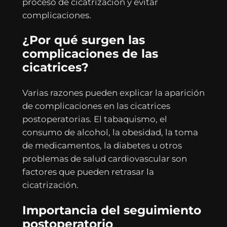
proceso de cicatrización y evitar
complicaciones.
¿Por qué surgen las
complicaciones de las
cicatrices?
Varias razones pueden explicar la aparición
de complicaciones en las cicatrices
postoperatorias. El tabaquismo, el
consumo de alcohol, la obesidad, la toma
de medicamentos, la diabetes u otros
problemas de salud cardiovascular son
factores que pueden retrasar la
cicatrización.
Importancia del seguimiento
postoperatorio