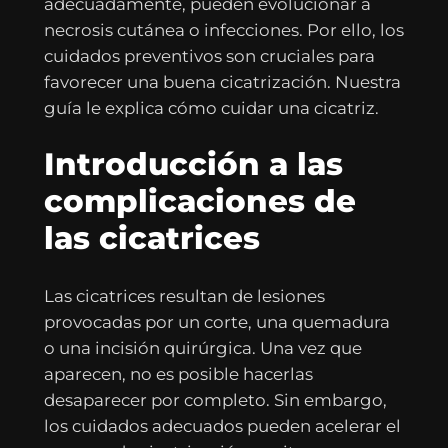
adecuadamente, pueden evolucionar a
necrosis cutánea o infecciones. Por ello, los
cuidados preventivos son cruciales para
favorecer una buena cicatrización. Nuestra
guía le explica cómo cuidar una cicatriz.
Introducción a las
complicaciones de
las cicatrices
Las cicatrices resultan de lesiones
provocadas por un corte, una quemadura
o una incisión quirúrgica. Una vez que
aparecen, no es posible hacerlas
desaparecer por completo. Sin embargo,
los cuidados adecuados pueden acelerar el