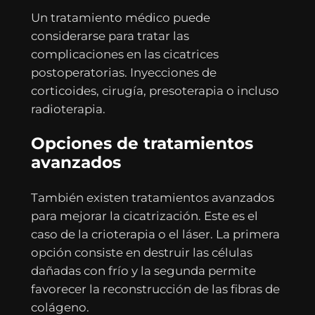
Un tratamiento médico puede
considerarse para tratar las
complicaciones en las cicatrices
postoperatorias. Inyecciones de
corticoides, cirugía, presoterapia o incluso
radioterapia.
Opciones de tratamientos
avanzados
También existen tratamientos avanzados
para mejorar la cicatrización. Este es el
caso de la crioterapia o el láser. La primera
opción consiste en destruir las células
dañadas con frío y la segunda permite
favorecer la reconstrucción de las fibras de
colágeno.