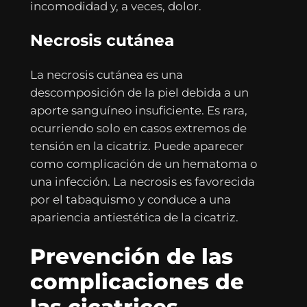
incomodidad y, a veces, dolor.
Necrosis cutánea
La necrosis cutánea es una
descomposición de la piel debida a un
aporte sanguíneo insuficiente. Es rara,
ocurriendo solo en casos extremos de
tensión en la cicatriz. Puede aparecer
como complicación de un hematoma o
una infección. La necrosis es favorecida
por el tabaquismo y conduce a una
apariencia antiestética de la cicatriz.
Prevención de las
complicaciones de
las cicatrices