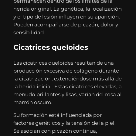
permanecen dentro de los límites de la
herida original. La genética, la localización
y el tipo de lesión influyen en su aparición.
Pueden acompañarse de picazón, dolor y
sensibilidad.
Cicatrices queloides
Las cicatrices queloides resultan de una
producción excesiva de colágeno durante
la cicatrización, extendiéndose más allá de
la herida inicial. Estas cicatrices elevadas, a
menudo brillantes y lisas, varían del rosa al
marrón oscuro.
Su formación está influenciada por
factores genéticos y la tensión de la piel.
Se asocian con picazón continua,