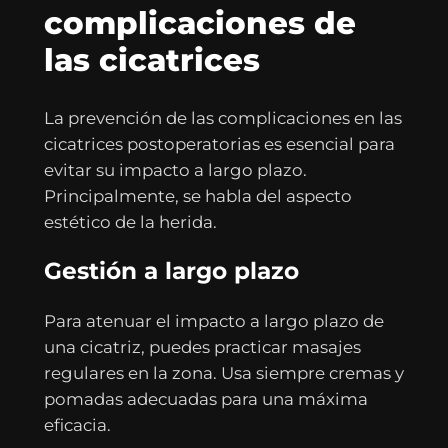
complicaciones de
las cicatrices
La prevención de las complicaciones en las
cicatrices postoperatorias es esencial para
evitar su impacto a largo plazo.
Principalmente, se habla del aspecto
estético de la herida.
Gestión a largo plazo
Para atenuar el impacto a largo plazo de
una cicatriz, puedes practicar masajes
regulares en la zona. Usa siempre cremas y
pomadas adecuadas para una máxima
eficacia.